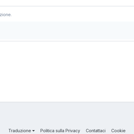
zione.
Traduzione
Politica sulla Privacy
Contattaci
Cookie