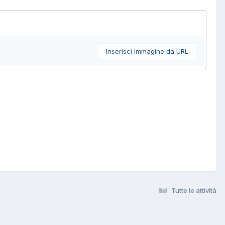
Inserisci immagine da URL
Tutte le attività