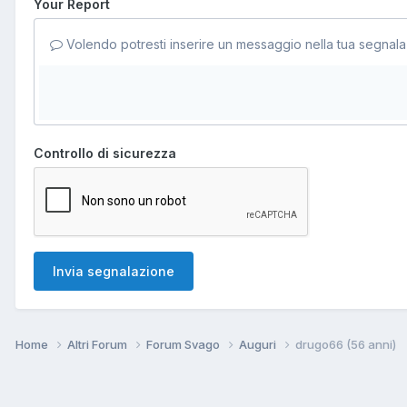
Your Report
Volendo potresti inserire un messaggio nella tua segnala
Controllo di sicurezza
Invia segnalazione
Home
Altri Forum
Forum Svago
Auguri
drugo66 (56 anni)