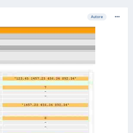
Autore