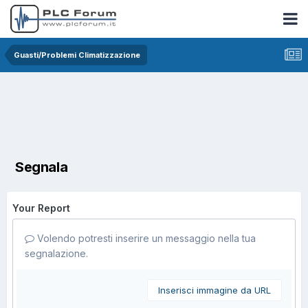
Guasti/Problemi Climatizzazione
Segnala
Your Report
Volendo potresti inserire un messaggio nella tua
segnalazione.
Inserisci immagine da URL