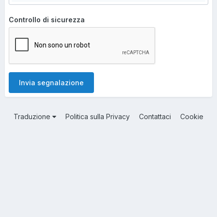
Controllo di sicurezza
Invia segnalazione
Traduzione
Politica sulla Privacy
Contattaci
Cookie