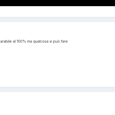
parabile al 100% ma qualcosa si può fare