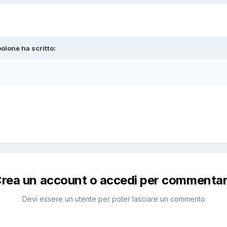
polone ha scritto:
rea un account o accedi per commenta
Devi essere un utente per poter lasciare un commento