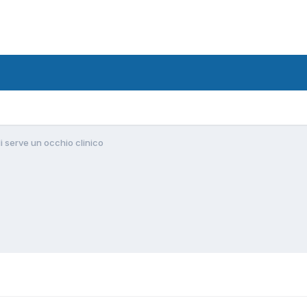
i serve un occhio clinico