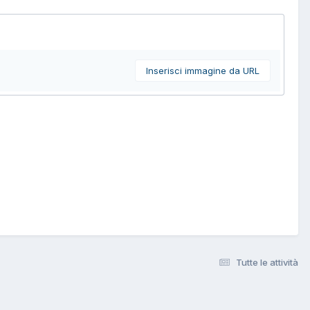
Inserisci immagine da URL
Tutte le attività