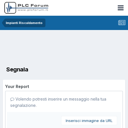
Impianti Riscaldamento
Segnala
Your Report
Volendo potresti inserire un messaggio nella tua
segnalazione.
Inserisci immagine da URL