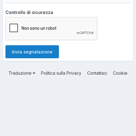
Controllo di sicurezza
Invia segnalazione
Traduzione
Politica sulla Privacy
Contattaci
Cookie