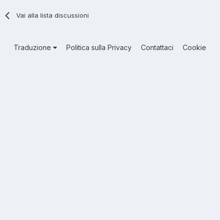
Vai alla lista discussioni
Traduzione
Politica sulla Privacy
Contattaci
Cookie