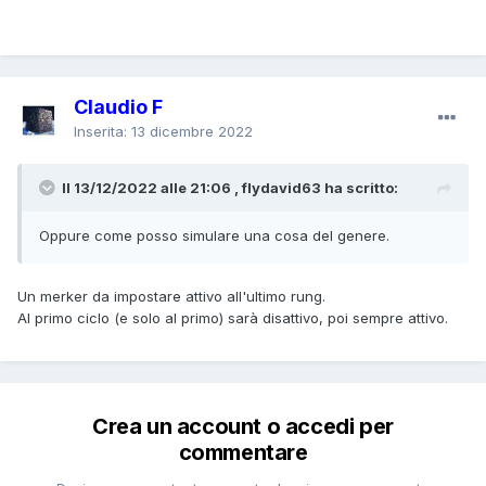
Claudio F
Inserita:
13 dicembre 2022
Il 13/12/2022 alle 21:06 , flydavid63 ha scritto:
Oppure come posso simulare una cosa del genere.
Un merker da impostare attivo all'ultimo rung.
Al primo ciclo (e solo al primo) sarà disattivo, poi sempre attivo.
Crea un account o accedi per
commentare