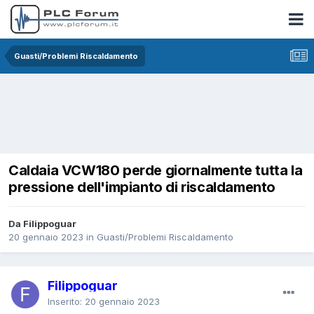
Guasti/Problemi Riscaldamento
Caldaia VCW180 perde giornalmente tutta la
pressione dell'impianto di riscaldamento
Da Filippoguar
20 gennaio 2023
in
Guasti/Problemi Riscaldamento
Filippoguar
Inserito:
20 gennaio 2023