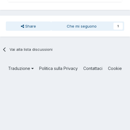
Share
Che mi seguono
1
Vai alla lista discussioni
Traduzione
Politica sulla Privacy
Contattaci
Cookie