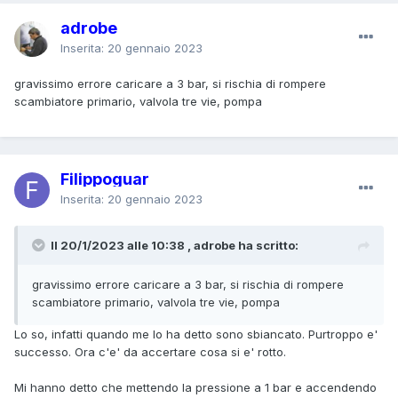
adrobe
Inserita:
20 gennaio 2023
gravissimo errore caricare a 3 bar, si rischia di rompere
scambiatore primario, valvola tre vie, pompa
Filippoguar
Inserita:
20 gennaio 2023
Il 20/1/2023 alle 10:38 , adrobe ha scritto:
gravissimo errore caricare a 3 bar, si rischia di rompere
scambiatore primario, valvola tre vie, pompa
Lo so, infatti quando me lo ha detto sono sbiancato. Purtroppo e'
successo. Ora c'e' da accertare cosa si e' rotto.
Mi hanno detto che mettendo la pressione a 1 bar e accendendo