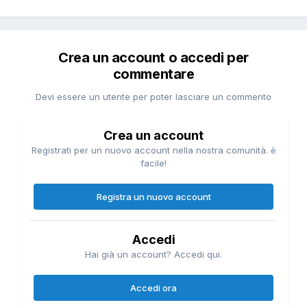
Crea un account o accedi per
commentare
Devi essere un utente per poter lasciare un commento
Crea un account
Registrati per un nuovo account nella nostra comunità. è
facile!
Registra un nuovo account
Accedi
Hai già un account? Accedi qui.
Accedi ora