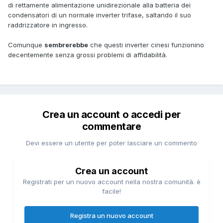
di rettamente alimentazione unidirezionale alla batteria dei
condensatori di un normale inverter trifase, saltando il suo
raddrizzatore in ingresso.
Comunque
sembrerebbe
che questi inverter cinesi funzionino
decentemente senza grossi problemi di affidabilità.
Crea un account o accedi per
commentare
Devi essere un utente per poter lasciare un commento
Crea un account
Registrati per un nuovo account nella nostra comunità. è
facile!
Registra un nuovo account