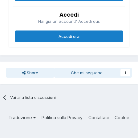
Accedi
Hai già un account? Accedi qui.
Accedi ora
Share
Che mi seguono
1
Vai alla lista discussioni
Traduzione
Politica sulla Privacy
Contattaci
Cookie