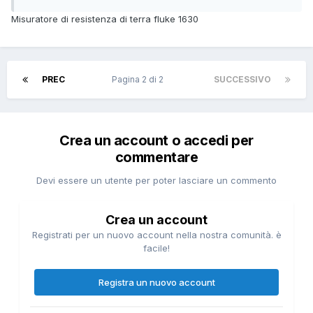
Misuratore di resistenza di terra fluke 1630
PREC
Pagina 2 di 2
SUCCESSIVO
Crea un account o accedi per
commentare
Devi essere un utente per poter lasciare un commento
Crea un account
Registrati per un nuovo account nella nostra comunità. è
facile!
Registra un nuovo account