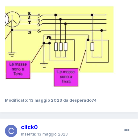
Modificato:
13 maggio 2023
da desperado74
click0
Inserita:
13 maggio 2023