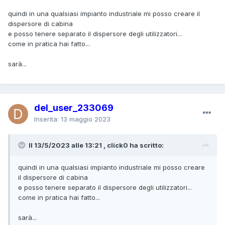
quindi in una qualsiasi impianto industriale mi posso creare il
dispersore di cabina
e posso tenere separato il dispersore degli utilizzatori...
come in pratica hai fatto...
sarà...
del_user_233069
Inserita:
13 maggio 2023
Il 13/5/2023 alle 13:21 , click0 ha scritto:
quindi in una qualsiasi impianto industriale mi posso creare
il dispersore di cabina
e posso tenere separato il dispersore degli utilizzatori...
come in pratica hai fatto...
sarà...