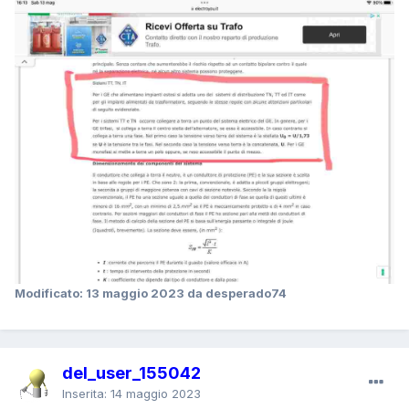
Modificato:
13 maggio 2023
da desperado74
del_user_155042
Inserita:
14 maggio 2023