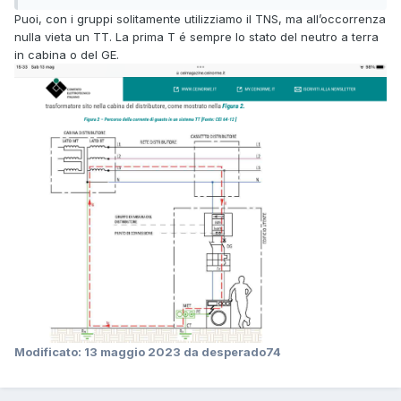
Puoi, con i gruppi solitamente utilizziamo il TNS, ma all’occorrenza
nulla vieta un TT. La prima T é sempre lo stato del neutro a terra
in cabina o del GE.
Modificato:
13 maggio 2023
da desperado74