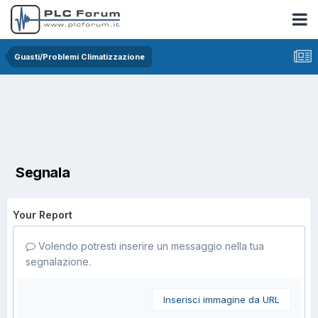
Guasti/Problemi Climatizzazione
Segnala
Your Report
Volendo potresti inserire un messaggio nella tua
segnalazione.
Inserisci immagine da URL