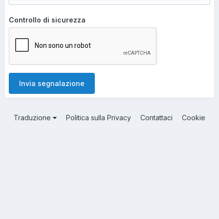
Controllo di sicurezza
Invia segnalazione
Traduzione
Politica sulla Privacy
Contattaci
Cookie