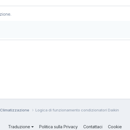
zione.
 Climatizzazione
Logica di funzionamento condizionatori Daikin
Traduzione
Politica sulla Privacy
Contattaci
Cookie