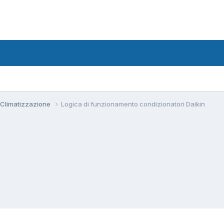
 Climatizzazione
Logica di funzionamento condizionatori Daikin