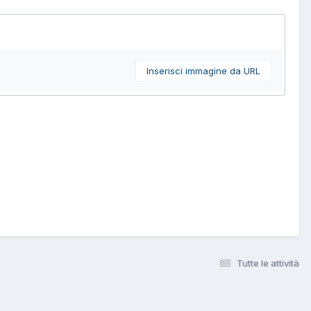
Inserisci immagine da URL
Tutte le attività