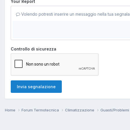
Your Report
Volendo potresti inserire un messaggio nella tua segnala
Controllo di sicurezza
Invia segnalazione
Home
Forum Termotecnica
Climatizzazione
Guasti/Problemi