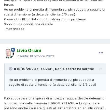
forum.
Ho un problema di perdita di memoria sui plc suddetti a seguito di
sbalzi di tensione (a detta del cliente 5/6 casi)
Provando il Plc in Italia non ho alcun tipo di problema .
Sono in una condizione di stallo
. me!!!!!Please
Livio Orsini
Inserita:
18 ottobre 2023
Il 18/10/2023 alle 07:31 , Danielecorra ha scritto:
Ho un problema di perdita di memoria sui plc suddetti a
seguito di sbalzi di tensione (a detta del cliente 5/6 casi)
Può succedere che spikes di ampiezza ragguardevole determino
la corruzione della memoria EEPROM e FLASH. A lungo andare
possono anche causare guasti all'alimentatore ed ad altri circuiti.