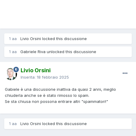
1 aa
Livio Orsini locked this discussione
1 aa
Gabriele Riva unlocked this discussione
Livio Orsini
Inserita:
18 febbraio 2025
Gabiele è una discussione inattiva da quasi 2 anni, meglio
chiuderla anche se è stato rimosso lo spam.
Se sta chiusa non possona entrare altri "spammatori!"
1 aa
Livio Orsini locked this discussione