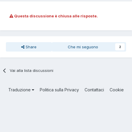
Questa discussione è chiusa alle risposte.
Share
Che mi seguono
2
Vai alla lista discussioni
Traduzione
Politica sulla Privacy
Contattaci
Cookie