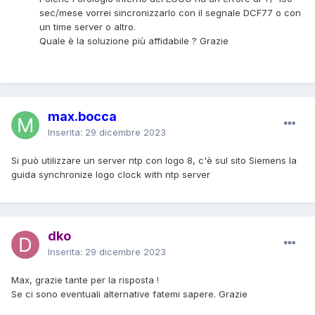
sec/mese vorrei sincronizzarlo con il segnale DCF77 o con
un time server o altro.
Quale è la soluzione più affidabile ? Grazie
max.bocca
Inserita:
29 dicembre 2023
Si può utilizzare un server ntp con logo 8, c'è sul sito Siemens la
guida synchronize logo clock with ntp server
dko
Inserita:
29 dicembre 2023
Max, grazie tante per la risposta !
Se ci sono eventuali alternative fatemi sapere. Grazie