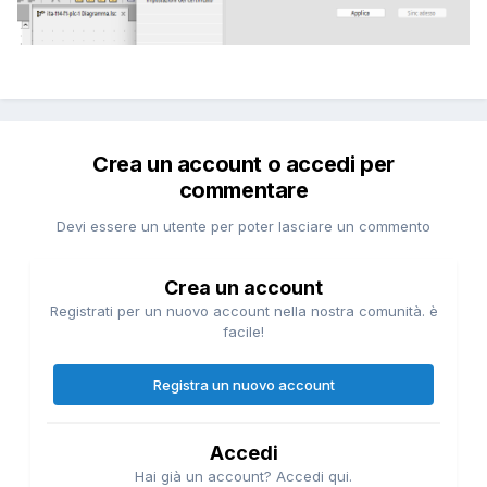
Crea un account o accedi per
commentare
Devi essere un utente per poter lasciare un commento
Crea un account
Registrati per un nuovo account nella nostra comunità. è
facile!
Registra un nuovo account
Accedi
Hai già un account? Accedi qui.