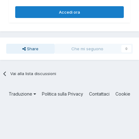
Accedi ora
Share
Che mi seguono
0
Vai alla lista discussioni
Traduzione
Politica sulla Privacy
Contattaci
Cookie