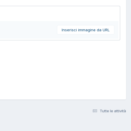
Inserisci immagine da URL
Tutte le attività