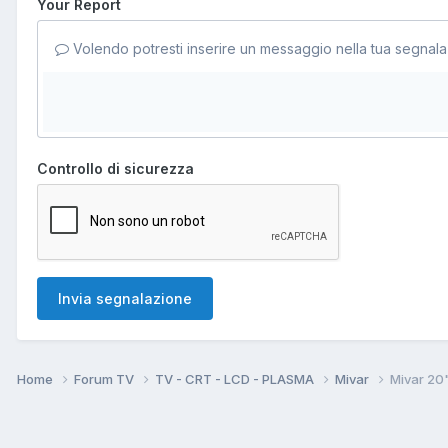
Your Report
Volendo potresti inserire un messaggio nella tua segnala
Controllo di sicurezza
Invia segnalazione
Home
Forum TV
TV - CRT - LCD - PLASMA
Mivar
Mivar 20