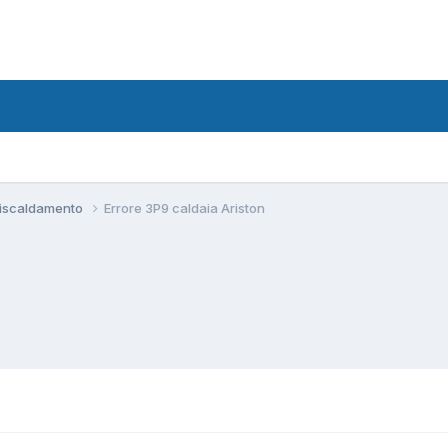
Riscaldamento
Errore 3P9 caldaia Ariston