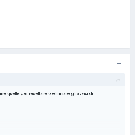
e quelle per resettare o eliminare gli avvisi di