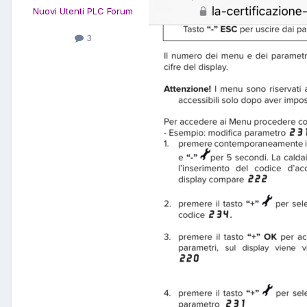
Nuovi Utenti PLC Forum
3