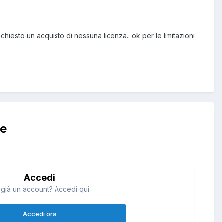
hiesto un acquisto di nessuna licenza.. ok per le limitazioni
re
Accedi
 già un account? Accedi qui.
Accedi ora