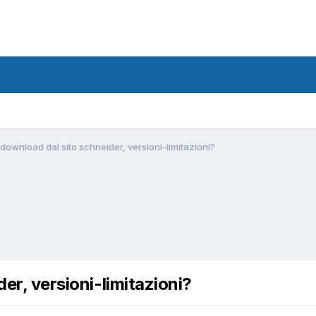
 download dal sito schneider, versioni-limitazioni?
der, versioni-limitazioni?