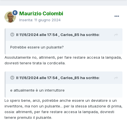
Maurizio Colombi
Inserita:
11 giugno 2024
Il 11/6/2024 alle 17:54 , Carlos_85 ha scritto:
Potrebbe essere un pulsante?
Assolutamente no, altrimenti, per fare restare accesa la lampada,
dovresti tenere tirata la cordicella.
Il 11/6/2024 alle 17:54 , Carlos_85 ha scritto:
e attualmente è un interruttore
Lo spero bene, anzi, potrebbe anche essere un deviatore o un
invertitore, ma non un pulsante... per la stessa situazione di prima,
ossia: altrimenti, per fare restare accesa la lampada, dovresti
tenere premuto il pulsante.