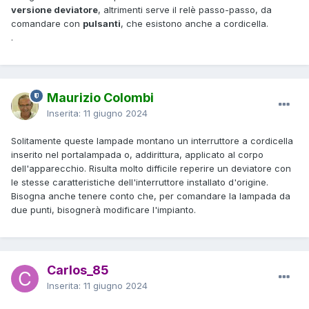
versione deviatore
, altrimenti serve il relè passo-passo, da
comandare con
pulsanti
, che esistono anche a cordicella.
.
Maurizio Colombi
Inserita:
11 giugno 2024
Solitamente queste lampade montano un interruttore a cordicella
inserito nel portalampada o, addirittura, applicato al corpo
dell'apparecchio. Risulta molto difficile reperire un deviatore con
le stesse caratteristiche dell'interruttore installato d'origine.
Bisogna anche tenere conto che, per comandare la lampada da
due punti, bisognerà modificare l'impianto.
Carlos_85
Inserita:
11 giugno 2024