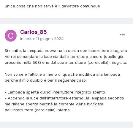
unica cosa che non serve è il deviatore comunque
Carlos_85
Inserita:
11 giugno 2024
Si esatto, la lampada nuova ha la corda con interruttore integrato
Vorrei comandare la luce sia dall'interruttore a muro (quello già
presente nella 503) che dal suo interruttore (cordicella) integrato.
Non so se è fattibile a meno di qualche modifica alla lampada
perchè il mio dubbio è per il seguente caso:
- Lampada spenta quindi interruttore integrato spento
- Accendo la luce dall'interruttore esterno...la lampada secondo
me rimane spenta perchè la corrente viene bloccata
dall'interruttore (cordicella) interno