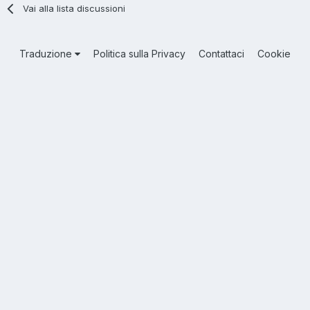
Vai alla lista discussioni
Traduzione
Politica sulla Privacy
Contattaci
Cookie