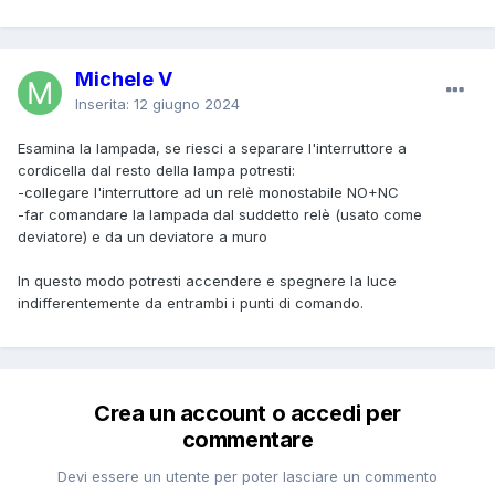
Michele V
Inserita:
12 giugno 2024
Esamina la lampada, se riesci a separare l'interruttore a
cordicella dal resto della lampa potresti:
-collegare l'interruttore ad un relè monostabile NO+NC
-far comandare la lampada dal suddetto relè (usato come
deviatore) e da un deviatore a muro
In questo modo potresti accendere e spegnere la luce
indifferentemente da entrambi i punti di comando.
Crea un account o accedi per
commentare
Devi essere un utente per poter lasciare un commento