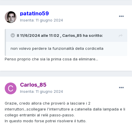
patatino59
Inserita:
11 giugno 2024
Il 11/6/2024 alle 11:02 , Carlos_85 ha scritto:
non volevo perdere la funzionalità della cordicella
Penso proprio che sia la prima cosa da eliminare...
Carlos_85
Inserita:
11 giugno 2024
Grazie, credo allora che proverò a lasciare i 2
interruttori...scollegare l'interruttore a catenella dalla lampada e li
collego entrambi al relè passo-passo.
In questo modo forse potrei risolvere il tutto.