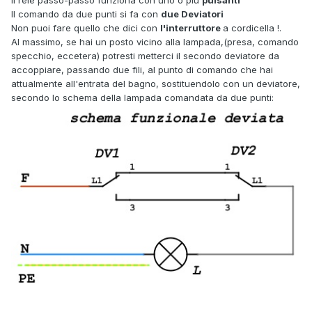
Il comando da due punti si fa con
due Deviatori
Non puoi fare quello che dici con
l'interruttore
a cordicella !.
Al massimo, se hai un posto vicino alla lampada,(presa, comando
specchio, eccetera) potresti metterci il secondo deviatore da
accoppiare, passando due fili, al punto di comando che hai
attualmente all'entrata del bagno, sostituendolo con un deviatore,
secondo lo schema della lampada comandata da due punti: