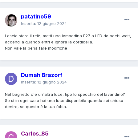
patatino59
Inserita:
12 giugno 2024
Lascia stare il relè, metti una lampadina E27 a LED da pochi watt,
accendila quando entri e ignora la cordicella.
Non vale la pena fare modifiche
Dumah Brazorf
Inserita:
12 giugno 2024
Nel bagnetto c'è un'altra luce, tipo lo specchio del lavandino?
Se sì in ogni caso hai una luce disponibile quando sei chiuso
dentro, se questa è la tua fobia.
Carlos_85