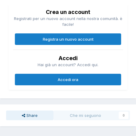
Crea un account
Registrati per un nuovo account nella nostra comunità. è
facile!
Registra un nuovo account
Accedi
Hai già un account? Accedi qui.
Accedi ora
Share
Che mi seguono
0