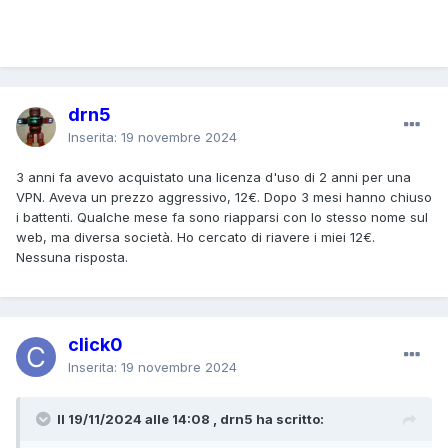
drn5
Inserita:
19 novembre 2024
3 anni fa avevo acquistato una licenza d'uso di 2 anni per una
VPN. Aveva un prezzo aggressivo, 12€. Dopo 3 mesi hanno chiuso
i battenti. Qualche mese fa sono riapparsi con lo stesso nome sul
web, ma diversa società. Ho cercato di riavere i miei 12€.
Nessuna risposta.
click0
Inserita:
19 novembre 2024
Il 19/11/2024 alle 14:08 , drn5 ha scritto: