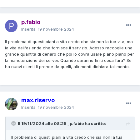
p.fabio
Inserita:
19 novembre 2024
Il problema di questi piani a vita credo che sia non la tua vita, ma
la vita dell'azienda che fornisce il servizio. Adesso raccoglie una
grande quantita di denaro che poi lo dovra usare piano piano per
la manutenzione dei server. Quando saranno finiti cosa farà? Se
ha nuovi clienti li prende da quelli, altrimenti dichiara fallimento.
max.riservo
Inserita:
19 novembre 2024
Il 19/11/2024 alle 08:25 , p.fabio ha scritto:
Il problema di questi piani a vita credo che sia non la tua