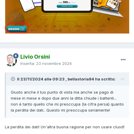
Livio Orsini
Inserita:
23 novembre 2024
Il 23/11/2024 alle 09:23 , bellastoria84 ha scritto:
Giusto anche il tuo punto di vista ma anche se pago di
mese in mese e dopo due anni la ditta chiude i battenti...
non è tanto quello che mi preoccupa (la cifra persa) quanto
la perdita dei dati.. Questo mi preoccupa seriamente!
La perdita dei dati! Un'altra buona ragione per non usare cluod!