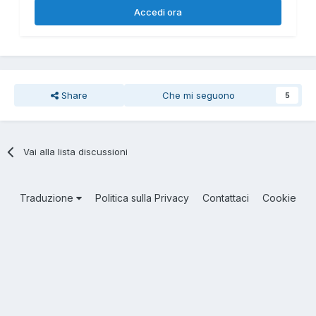
Accedi ora
Share
Che mi seguono
5
Vai alla lista discussioni
Traduzione
Politica sulla Privacy
Contattaci
Cookie