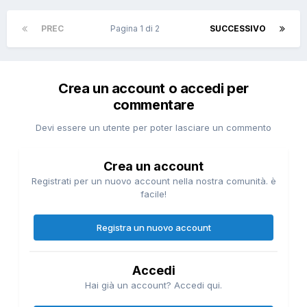
PREC
Pagina 1 di 2
SUCCESSIVO
Crea un account o accedi per
commentare
Devi essere un utente per poter lasciare un commento
Crea un account
Registrati per un nuovo account nella nostra comunità. è
facile!
Registra un nuovo account
Accedi
Hai già un account? Accedi qui.