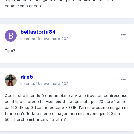
conosciamo ancora...
bellastoria84
Inserita:
18 novembre 2024
Tipo?
drn5
Inserita:
18 novembre 2024
Quello che intendo è che un piano a vita lo trovo un controsenso
per il tipo di prodotto. Esempio...ho acquistato per 20 euro 1 anno
da 100 GB su Gdr..e, ne occupo 30 GB, l'anno prossimo magari mi
fanno un'offerta a meno o magari non mi servono più 100 ma
50.... Perché imbarcarsi "a vita"?