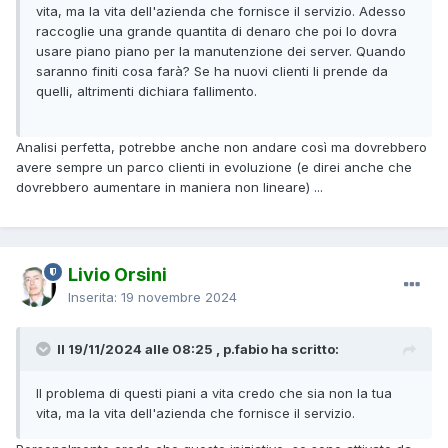
vita, ma la vita dell'azienda che fornisce il servizio. Adesso
raccoglie una grande quantita di denaro che poi lo dovra
usare piano piano per la manutenzione dei server. Quando
saranno finiti cosa farà? Se ha nuovi clienti li prende da
quelli, altrimenti dichiara fallimento.
Analisi perfetta, potrebbe anche non andare così ma dovrebbero
avere sempre un parco clienti in evoluzione (e direi anche che
dovrebbero aumentare in maniera non lineare) ...
Livio Orsini
Inserita:
19 novembre 2024
Il 19/11/2024 alle 08:25 , p.fabio ha scritto:
Il problema di questi piani a vita credo che sia non la tua
vita, ma la vita dell'azienda che fornisce il servizio.