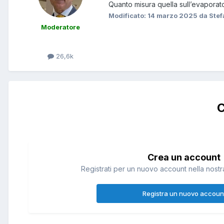
Quanto misura quella sull’evaporat
Modificato:
14 marzo 2025
da Stef
Moderatore
26,6k
C
Crea un account
Registrati per un nuovo account nella nostra
Registra un nuovo accoun