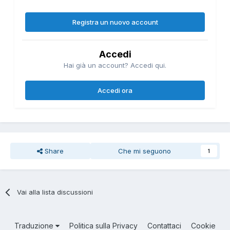
Registra un nuovo account
Accedi
Hai già un account? Accedi qui.
Accedi ora
Share
Che mi seguono
1
Vai alla lista discussioni
Traduzione
Politica sulla Privacy
Contattaci
Cookie