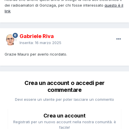
dei radioamatori di Gonzaga, per chi fosse interessato
questo è il
link
Gabriele Riva
Inserita:
16 marzo 2025
Grazie Mauro per averlo ricordato.
Crea un account o accedi per
commentare
Devi essere un utente per poter lasciare un commento
Crea un account
Registrati per un nuovo account nella nostra comunità. è
facile!