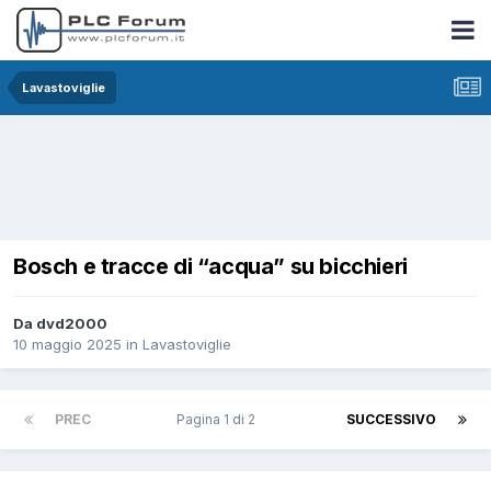
Lavastoviglie
Bosch e tracce di “acqua” su bicchieri
Da dvd2000
10 maggio 2025
in
Lavastoviglie
PREC
Pagina 1 di 2
SUCCESSIVO