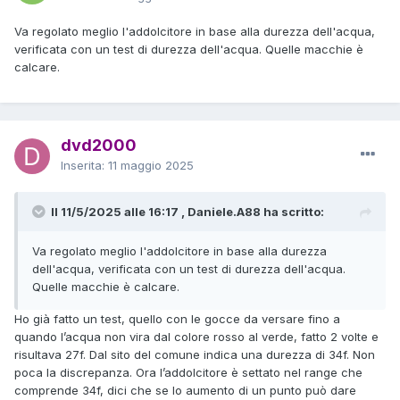
Va regolato meglio l'addolcitore in base alla durezza dell'acqua,
verificata con un test di durezza dell'acqua. Quelle macchie è
calcare.
dvd2000
Inserita:
11 maggio 2025
Il 11/5/2025 alle 16:17 , Daniele.A88 ha scritto:
Va regolato meglio l'addolcitore in base alla durezza
dell'acqua, verificata con un test di durezza dell'acqua.
Quelle macchie è calcare.
Ho già fatto un test, quello con le gocce da versare fino a
quando l’acqua non vira dal colore rosso al verde, fatto 2 volte e
risultava 27f. Dal sito del comune indica una durezza di 34f. Non
poca la discrepanza. Ora l’addolcitore è settato nel range che
comprende 34f, dici che se lo aumento di un punto può dare