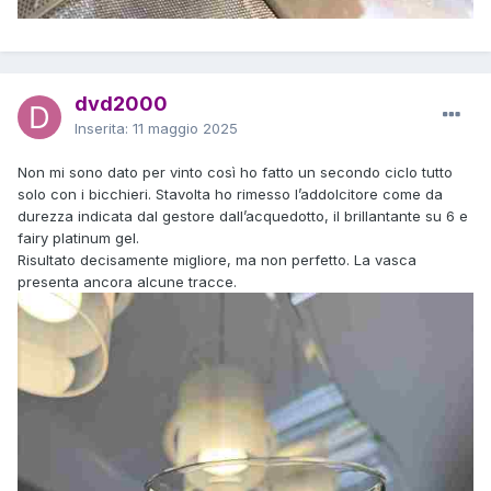
dvd2000
Inserita:
11 maggio 2025
Non mi sono dato per vinto così ho fatto un secondo ciclo tutto
solo con i bicchieri. Stavolta ho rimesso l’addolcitore come da
durezza indicata dal gestore dall’acquedotto, il brillantante su 6 e
fairy platinum gel.
Risultato decisamente migliore, ma non perfetto. La vasca
presenta ancora alcune tracce.