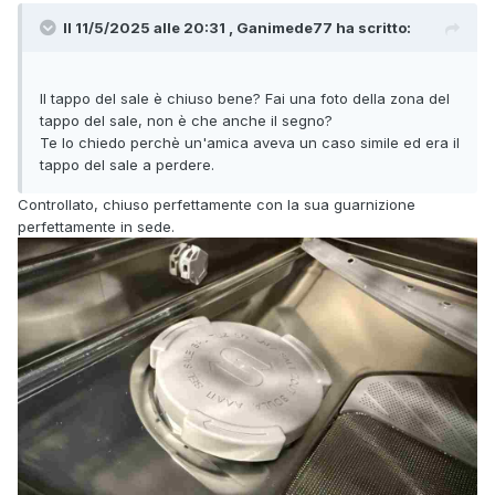
Il 11/5/2025 alle 20:31 , Ganimede77 ha scritto:
Il tappo del sale è chiuso bene? Fai una foto della zona del
tappo del sale, non è che anche il segno?
Te lo chiedo perchè un'amica aveva un caso simile ed era il
tappo del sale a perdere.
Controllato, chiuso perfettamente con la sua guarnizione
perfettamente in sede.