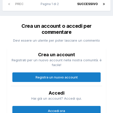
PREC
Pagina 1 di 2
SUCCESSIVO
Crea un account o accedi per
commentare
Devi essere un utente per poter lasciare un commento
Crea un account
Registrati per un nuovo account nella nostra comunità. è
facile!
Registra un nuovo account
Accedi
Hai già un account? Accedi qui.
Accedi ora