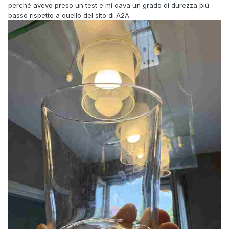
perché avevo preso un test e mi dava un grado di durezza più
basso rispetto a quello del sito di A2A.