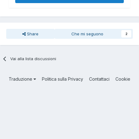
Share
Che mi seguono
2
Vai alla lista discussioni
Traduzione
Politica sulla Privacy
Contattaci
Cookie