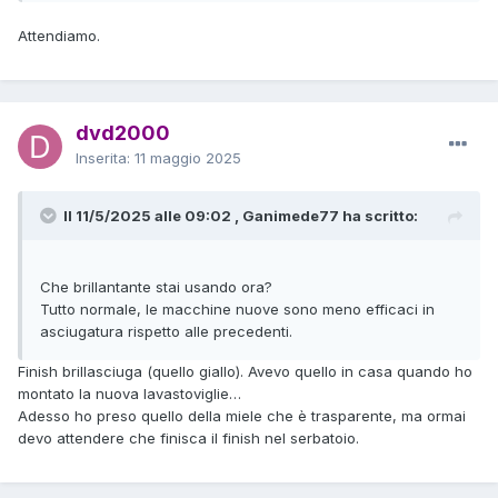
Attendiamo.
dvd2000
Inserita:
11 maggio 2025
Il 11/5/2025 alle 09:02 , Ganimede77 ha scritto:
Che brillantante stai usando ora?
Tutto normale, le macchine nuove sono meno efficaci in
asciugatura rispetto alle precedenti.
Finish brillasciuga (quello giallo). Avevo quello in casa quando ho
montato la nuova lavastoviglie…
Adesso ho preso quello della miele che è trasparente, ma ormai
devo attendere che finisca il finish nel serbatoio.