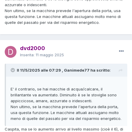
azzurrate o iridescenti.
Non ultimo, se la macchina prevede l'apertura della porta, usa
questa funzione. Le macchine attuali asciugano molto meno di
quelle del passato per via del risparmio energetico.
dvd2000
Inserita:
11 maggio 2025
Il 11/5/2025 alle 07:29 , Ganimede77 ha scritto:
E' il contrario, se hai macchie di acqua/calcare, il
brillantante va aumentato. Diminuito è se le stoviglie sono
appiccicose, amare, azzurrate o iridescenti.
Non ultimo, se la macchina prevede l'apertura della porta,
usa questa funzione. Le macchine attuali asciugano molto
meno di quelle del passato per via del risparmio energetico.
Caspita, ma se lo aumento arrivo al livello massimo (cioè il 6), di