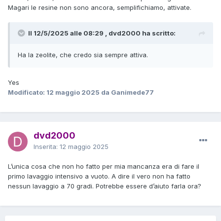
Magari le resine non sono ancora, semplifichiamo, attivate.
Il 12/5/2025 alle 08:29 , dvd2000 ha scritto:
Ha la zeolite, che credo sia sempre attiva.
Yes
Modificato:
12 maggio 2025
da Ganimede77
dvd2000
Inserita:
12 maggio 2025
L’unica cosa che non ho fatto per mia mancanza era di fare il
primo lavaggio intensivo a vuoto. A dire il vero non ha fatto
nessun lavaggio a 70 gradi. Potrebbe essere d’aiuto farla ora?