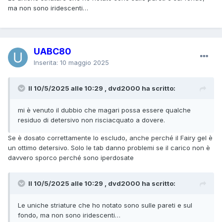
ma non sono iridescenti…
UABC80
Inserita:
10 maggio 2025
Il 10/5/2025 alle 10:29 , dvd2000 ha scritto:
mi è venuto il dubbio che magari possa essere qualche
residuo di detersivo non risciacquato a dovere.
Se è dosato correttamente lo escludo, anche perché il Fairy gel è
un ottimo detersivo. Solo le tab danno problemi se il carico non è
davvero sporco perché sono iperdosate
Il 10/5/2025 alle 10:29 , dvd2000 ha scritto:
Le uniche striature che ho notato sono sulle pareti e sul
fondo, ma non sono iridescenti…