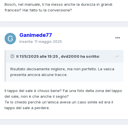
Bosch, nel manuale, ti ha messo anche la durezza in grandi
francesi? Hai fatto tu la conversione?
Ganimede77
Inserita:
11 maggio 2025
Il 11/5/2025 alle 15:25 , dvd2000 ha scritto:
Risultato decisamente migliore, ma non perfetto. La vasca
presenta ancora alcune tracce.
Il tappo del sale è chiuso bene? Fai una foto della zona del tappo
del sale, non è che anche il segno?
Te lo chiedo perchè un'amica aveva un caso simile ed era il
tappo del sale a perdere.