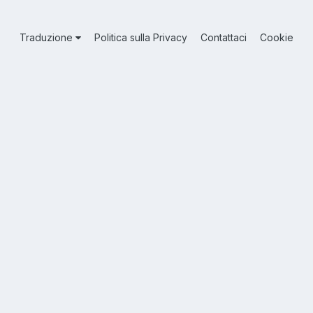
Traduzione
Politica sulla Privacy
Contattaci
Cookie