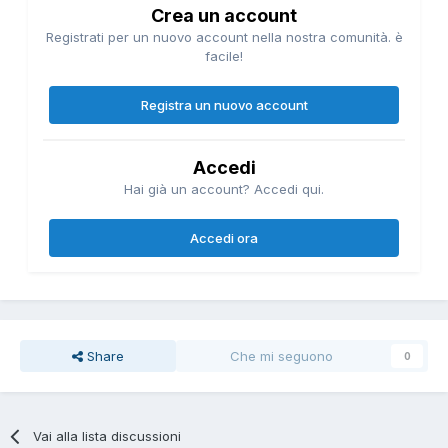
Crea un account
Registrati per un nuovo account nella nostra comunità. è
facile!
Registra un nuovo account
Accedi
Hai già un account? Accedi qui.
Accedi ora
Share
Che mi seguono
0
Vai alla lista discussioni