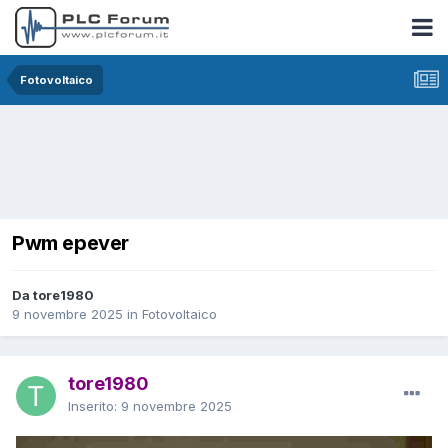
Fotovoltaico
Pwm epever
Da tore1980
9 novembre 2025
in
Fotovoltaico
tore1980
Inserito:
9 novembre 2025