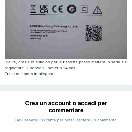
Salve, grazie in anticipo per le risposte,posso mettere in serie sul
regolatore 2 pannelli , batteria 24 volt
Tutti i dati sono in allegato
Crea un account o accedi per
commentare
Devi essere un utente per poter lasciare un commento