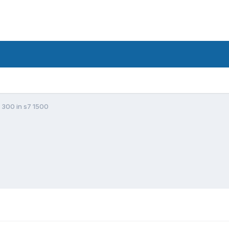
 300 in s7 1500