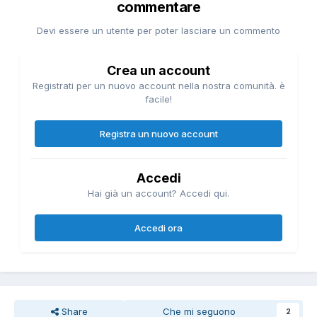
commentare
Devi essere un utente per poter lasciare un commento
Crea un account
Registrati per un nuovo account nella nostra comunità. è
facile!
Registra un nuovo account
Accedi
Hai già un account? Accedi qui.
Accedi ora
Share
Che mi seguono
2