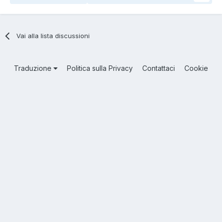
Vai alla lista discussioni
Traduzione
Politica sulla Privacy
Contattaci
Cookie