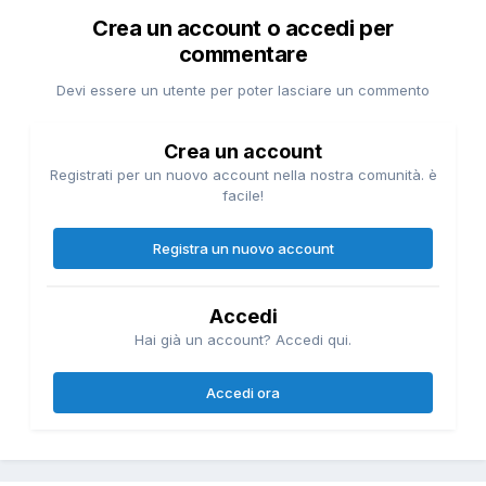
Crea un account o accedi per
commentare
Devi essere un utente per poter lasciare un commento
Crea un account
Registrati per un nuovo account nella nostra comunità. è
facile!
Registra un nuovo account
Accedi
Hai già un account? Accedi qui.
Accedi ora