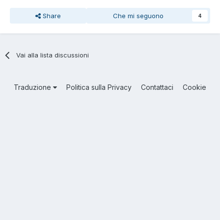
Share
Che mi seguono
4
Vai alla lista discussioni
Traduzione
Politica sulla Privacy
Contattaci
Cookie