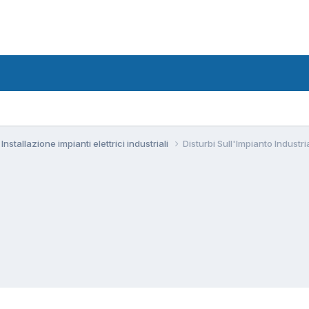
Installazione impianti elettrici industriali
Disturbi Sull'Impianto Industr