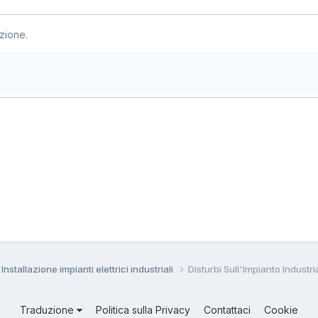
zione.
Installazione impianti elettrici industriali
Disturbi Sull'Impianto Industr
Traduzione
Politica sulla Privacy
Contattaci
Cookie