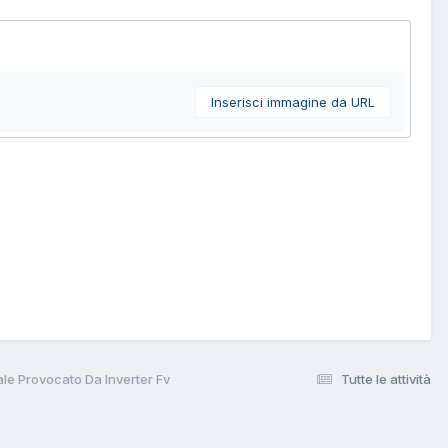
Inserisci immagine da URL
iale Provocato Da Inverter Fv
Tutte le attività