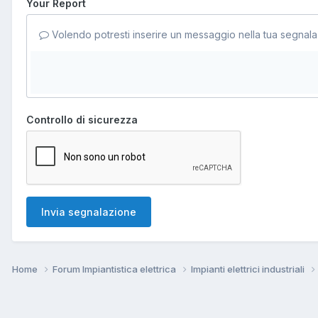
Your Report
Volendo potresti inserire un messaggio nella tua segnala
Controllo di sicurezza
Invia segnalazione
Home
Forum Impiantistica elettrica
Impianti elettrici industriali