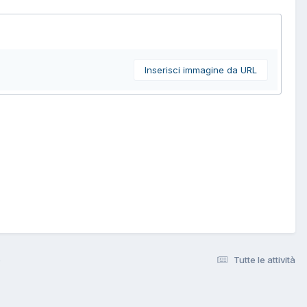
Inserisci immagine da URL
o
Tutte le attività