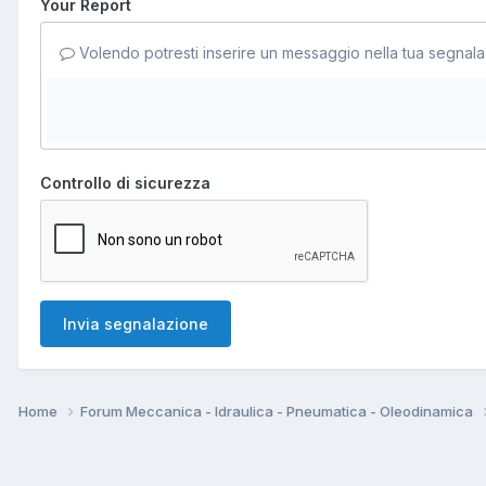
Your Report
Volendo potresti inserire un messaggio nella tua segnala
Controllo di sicurezza
Invia segnalazione
Home
Forum Meccanica - Idraulica - Pneumatica - Oleodinamica