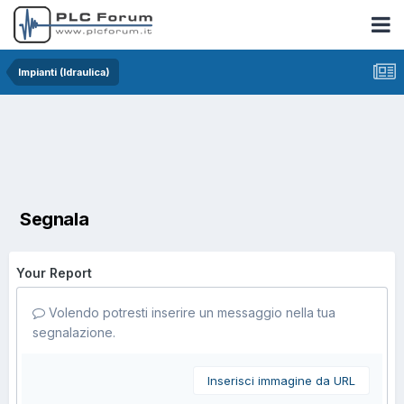
Impianti (Idraulica)
Segnala
Your Report
Volendo potresti inserire un messaggio nella tua
segnalazione.
Inserisci immagine da URL