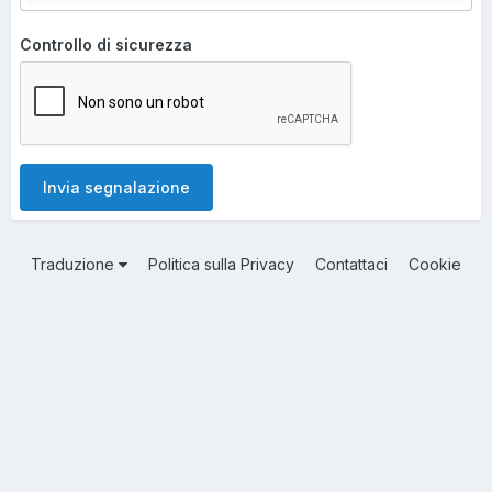
Controllo di sicurezza
Invia segnalazione
Traduzione
Politica sulla Privacy
Contattaci
Cookie