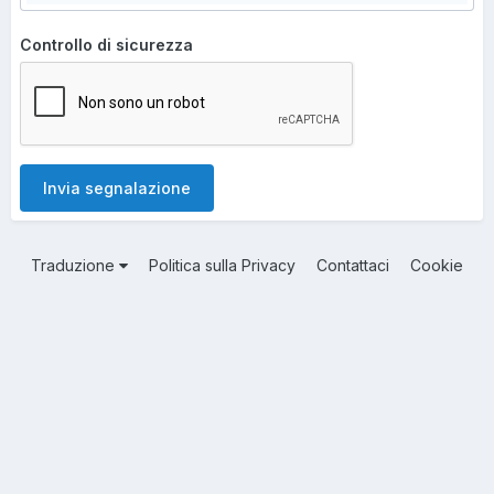
Controllo di sicurezza
Invia segnalazione
Traduzione
Politica sulla Privacy
Contattaci
Cookie