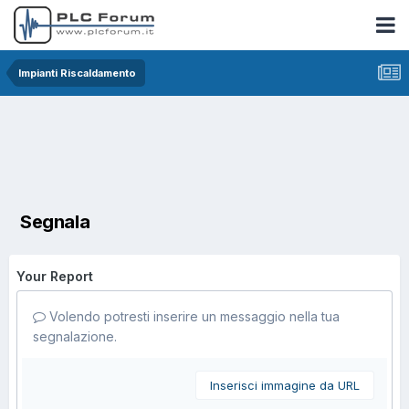
Impianti Riscaldamento
Segnala
Your Report
Volendo potresti inserire un messaggio nella tua
segnalazione.
Inserisci immagine da URL