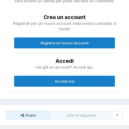
Devi essere un utente per poter lasciare un commento
Crea un account
Registrati per un nuovo account nella nostra comunità. è
facile!
Registra un nuovo account
Accedi
Hai già un account? Accedi qui.
Accedi ora
Share
Che mi seguono
0