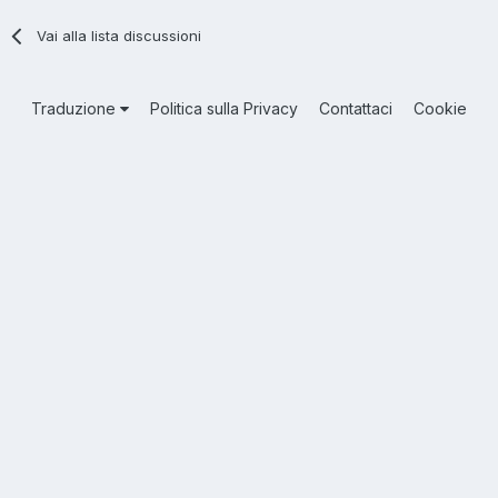
Vai alla lista discussioni
Traduzione
Politica sulla Privacy
Contattaci
Cookie