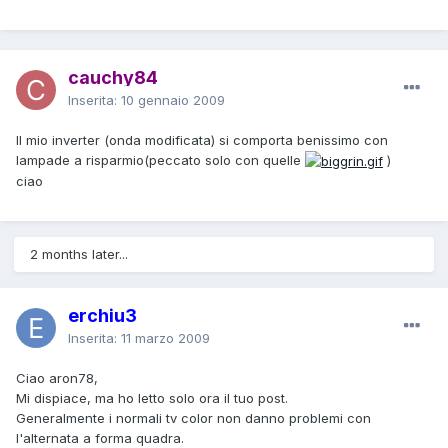
cauchy84
Inserita:
10 gennaio 2009
Il mio inverter (onda modificata) si comporta benissimo con
lampade a risparmio(peccato solo con quelle
)
ciao
2 months later...
erchiu3
Inserita:
11 marzo 2009
Ciao aron78,
Mi dispiace, ma ho letto solo ora il tuo post.
Generalmente i normali tv color non danno problemi con
l'alternata a forma quadra.