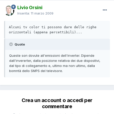
Livio Orsini
Inserita:
11 marzo 2009
Alcuni tv color ti possono dare delle righe 
orizzontali (appena percettibili)...
Quote
Queste son dovute all'emissioni dell'inverter. Dipende
dall'invererter, dalla posizione relativa dei due dispositivi,
dal tipo di collegamento e, ultimo ma non ultimo, dalla
bomntà dello SMPS del televisore.
Crea un account o accedi per
commentare