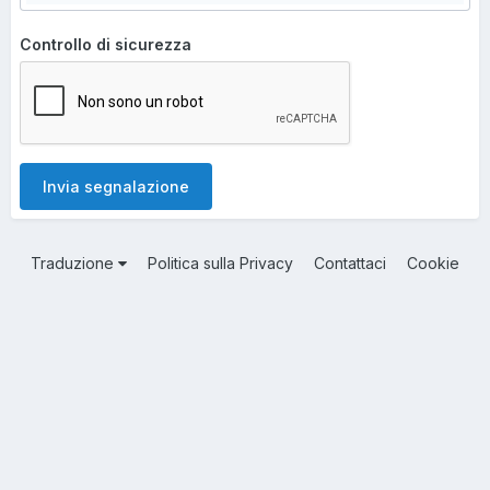
Controllo di sicurezza
Invia segnalazione
Traduzione
Politica sulla Privacy
Contattaci
Cookie