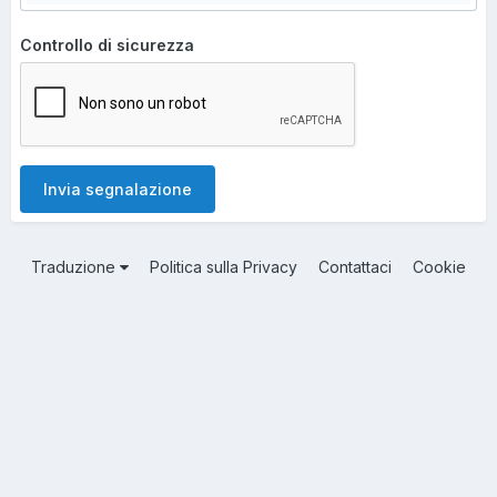
Controllo di sicurezza
Invia segnalazione
Traduzione
Politica sulla Privacy
Contattaci
Cookie