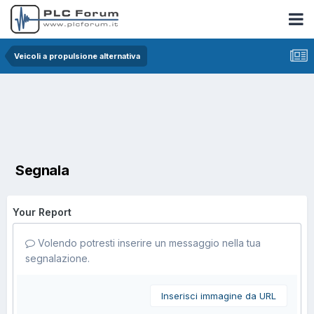
Veicoli a propulsione alternativa
Segnala
Your Report
Volendo potresti inserire un messaggio nella tua
segnalazione.
Inserisci immagine da URL