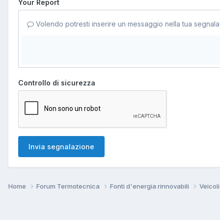
Your Report
Volendo potresti inserire un messaggio nella tua segnala
Controllo di sicurezza
Invia segnalazione
Home
Forum Termotecnica
Fonti d'energia rinnovabili
Veicol