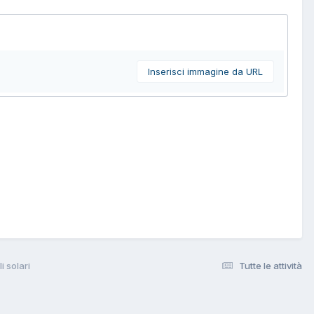
Inserisci immagine da URL
i solari
Tutte le attività