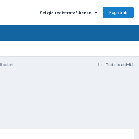
Registrati
Sei già registrato? Accedi
i solari
Tutte le attività