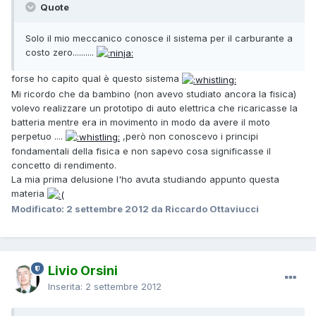
Quote
Solo il mio meccanico conosce il sistema per il carburante a
costo zero..........
forse ho capito qual è questo sistema
Mi ricordo che da bambino (non avevo studiato ancora la fisica)
volevo realizzare un prototipo di auto elettrica che ricaricasse la
batteria mentre era in movimento in modo da avere il moto
perpetuo ....
,però non conoscevo i principi
fondamentali della fisica e non sapevo cosa significasse il
concetto di rendimento.
La mia prima delusione l'ho avuta studiando appunto questa
materia
Modificato:
2 settembre 2012
da Riccardo Ottaviucci
Livio Orsini
Inserita:
2 settembre 2012