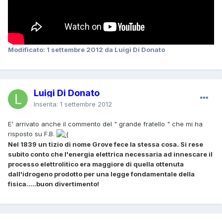
Modificato:
1 settembre 2012
da Luigi Di Donato
Luigi Di Donato
Inserita:
1 settembre 2012
E' arrivato anche il commento del " grande fratello " che mi ha
risposto su F.B.
Nel 1839 un tizio di nome Grove fece la stessa cosa. Si rese
subito conto che l'energia elettrica necessaria ad innescare il
processo elettrolitico era maggiore di quella ottenuta
dall'idrogeno prodotto per una legge fondamentale della
fisica.....buon divertimento!