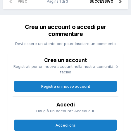
PREC
Pagina 1 di 3
SUCCESSIVO
Crea un account o accedi per
commentare
Devi essere un utente per poter lasciare un commento
Crea un account
Registrati per un nuovo account nella nostra comunità. è
facile!
Registra un nuovo account
Accedi
Hai già un account? Accedi qui.
Accedi ora