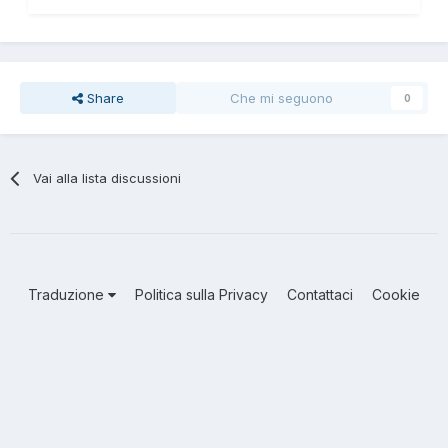
Share
Che mi seguono
0
Vai alla lista discussioni
Traduzione
Politica sulla Privacy
Contattaci
Cookie