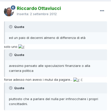
Riccardo Ottaviucci
Inserita:
2 settembre 2012
Quote
ed un paio di decenni almeno di differenza di età
solo uno
Quote
avessimo pensato alle speculazioni finanziare o alla
carriera politica
forse adesso non avevo i mutui da pagare...
:(
Quote
piuttosto che a parlare del nulla per infinocchaire i propri
concittadini.