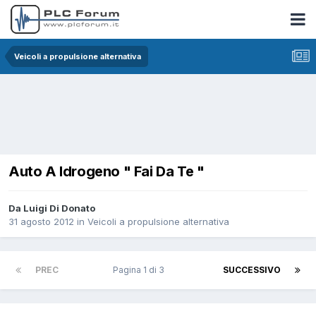
Veicoli a propulsione alternativa
Auto A Idrogeno " Fai Da Te "
Da Luigi Di Donato
31 agosto 2012
in
Veicoli a propulsione alternativa
PREC
Pagina 1 di 3
SUCCESSIVO