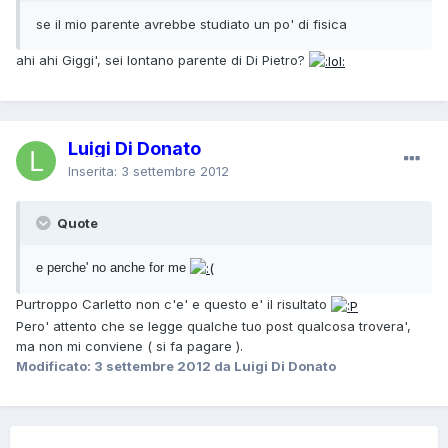
se il mio parente avrebbe studiato un po' di fisica
ahi ahi Giggi', sei lontano parente di Di Pietro?
Luigi Di Donato
Inserita:
3 settembre 2012
Quote
e perche' no anche for me
Purtroppo Carletto non c'e' e questo e' il risultato
Pero' attento che se legge qualche tuo post qualcosa trovera',
ma non mi conviene ( si fa pagare ).
Modificato:
3 settembre 2012
da Luigi Di Donato