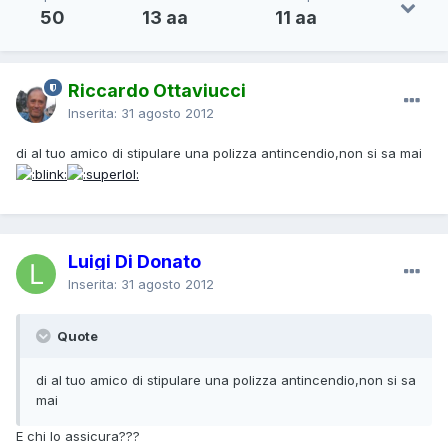
50
13 aa
11 aa
Riccardo Ottaviucci
Inserita:
31 agosto 2012
di al tuo amico di stipulare una polizza antincendio,non si sa mai
Luigi Di Donato
Inserita:
31 agosto 2012
Quote
di al tuo amico di stipulare una polizza antincendio,non si sa
mai
E chi lo assicura???