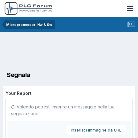
Microprocessori Hw & Sw
Segnala
Your Report
Volendo potresti inserire un messaggio nella tua
segnalazione.
Inserisci immagine da URL