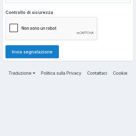
Controllo di sicurezza
Invia segnalazione
Traduzione
Politica sulla Privacy
Contattaci
Cookie