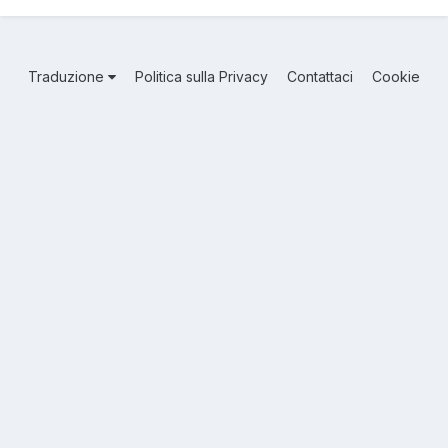
Traduzione
Politica sulla Privacy
Contattaci
Cookie