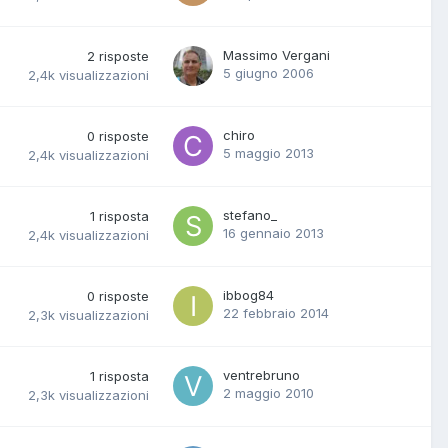
Massimo Vergani
2
risposte
5 giugno 2006
2,4k
visualizzazioni
chiro
0
risposte
5 maggio 2013
2,4k
visualizzazioni
stefano_
1
risposta
16 gennaio 2013
2,4k
visualizzazioni
ibbog84
0
risposte
22 febbraio 2014
2,3k
visualizzazioni
ventrebruno
1
risposta
2 maggio 2010
2,3k
visualizzazioni