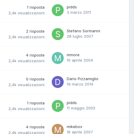
pidds
1
risposta
3 marzo 2011
2,4k
visualizzazioni
Stefano Sormanni
2
risposte
28 luglio 2007
2,4k
visualizzazioni
mmore
4
risposte
10 aprile 2004
2,4k
visualizzazioni
Dario Pizzamiglio
0
risposte
19 marzo 2014
2,4k
visualizzazioni
pidds
1
risposta
11 maggio 2005
2,4k
visualizzazioni
mikebox
4
risposte
16 aprile 2007
2,4k
visualizzazioni