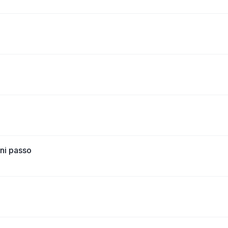
ni passo