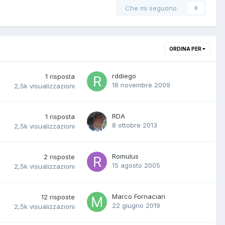
Che mi seguono
0
ORDINA PER
rddiego
1
risposta
18 novembre 2009
2,5k
visualizzazioni
RDA
1
risposta
8 ottobre 2013
2,5k
visualizzazioni
Romulus
2
risposte
15 agosto 2005
2,5k
visualizzazioni
Marco Fornaciari
12
risposte
22 giugno 2019
2,5k
visualizzazioni