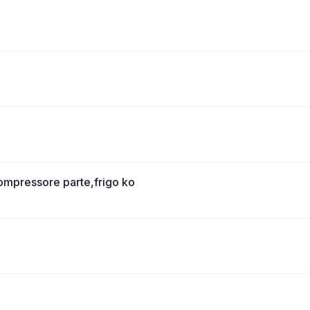
compressore parte,frigo ko