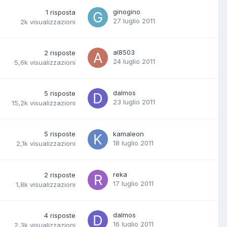
ginogino
1
risposta
27 luglio 2011
2k
visualizzazioni
al8503
2
risposte
24 luglio 2011
5,6k
visualizzazioni
dalmos
5
risposte
23 luglio 2011
15,2k
visualizzazioni
5
risposte
kamaleon
18 luglio 2011
2,1k
visualizzazioni
reka
2
risposte
17 luglio 2011
1,8k
visualizzazioni
dalmos
4
risposte
16 luglio 2011
2,3k
visualizzazioni