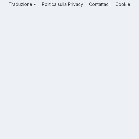
Traduzione
Politica sulla Privacy
Contattaci
Cookie