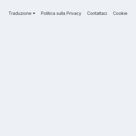
Traduzione
Politica sulla Privacy
Contattaci
Cookie