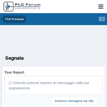
TSX Premium
Segnala
Your Report
Volendo potresti inserire un messaggio nella tua
segnalazione.
Inserisci immagine da URL