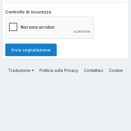
Controllo di sicurezza
Invia segnalazione
Traduzione
Politica sulla Privacy
Contattaci
Cookie