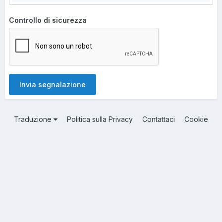
Controllo di sicurezza
Invia segnalazione
Traduzione
Politica sulla Privacy
Contattaci
Cookie