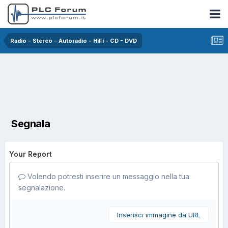
Radio - Stereo - Autoradio - HiFi - CD - DVD
Segnala
Your Report
Volendo potresti inserire un messaggio nella tua
segnalazione.
Inserisci immagine da URL