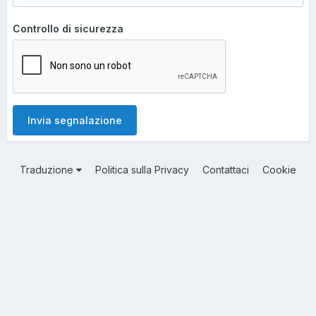
Controllo di sicurezza
Invia segnalazione
Traduzione
Politica sulla Privacy
Contattaci
Cookie