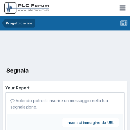
Progetti on-line
Segnala
Your Report
Volendo potresti inserire un messaggio nella tua
segnalazione.
Inserisci immagine da URL