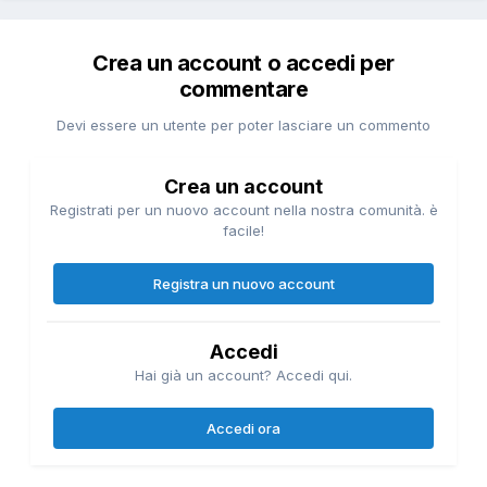
Crea un account o accedi per
commentare
Devi essere un utente per poter lasciare un commento
Crea un account
Registrati per un nuovo account nella nostra comunità. è
facile!
Registra un nuovo account
Accedi
Hai già un account? Accedi qui.
Accedi ora