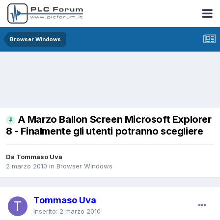
Browser Windows
A Marzo Ballon Screen Microsoft Explorer
8 - Finalmente gli utenti potranno scegliere
Da Tommaso Uva
2 marzo 2010
in
Browser Windows
Tommaso Uva
Inserito:
2 marzo 2010