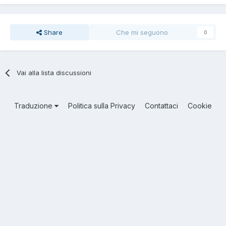
Share
Che mi seguono
0
Vai alla lista discussioni
Traduzione
Politica sulla Privacy
Contattaci
Cookie