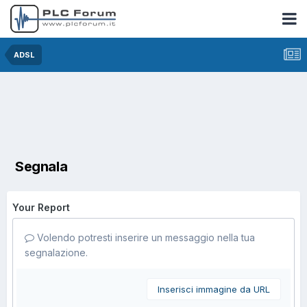
ADSL
Segnala
Your Report
Volendo potresti inserire un messaggio nella tua
segnalazione.
Inserisci immagine da URL