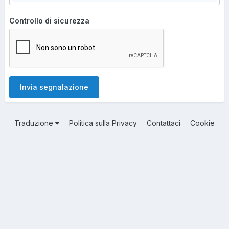
Controllo di sicurezza
Invia segnalazione
Traduzione
Politica sulla Privacy
Contattaci
Cookie