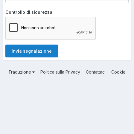
Controllo di sicurezza
Invia segnalazione
Traduzione
Politica sulla Privacy
Contattaci
Cookie