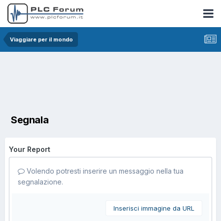
Viaggiare per il mondo
Segnala
Your Report
Volendo potresti inserire un messaggio nella tua
segnalazione.
Inserisci immagine da URL