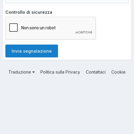
Controllo di sicurezza
Invia segnalazione
Traduzione
Politica sulla Privacy
Contattaci
Cookie