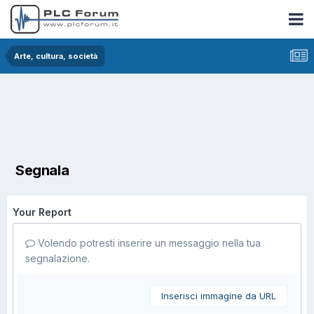
Arte, cultura, società
Segnala
Your Report
Volendo potresti inserire un messaggio nella tua
segnalazione.
Inserisci immagine da URL