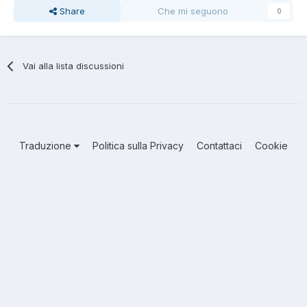
Share
Che mi seguono
0
Vai alla lista discussioni
Traduzione
Politica sulla Privacy
Contattaci
Cookie