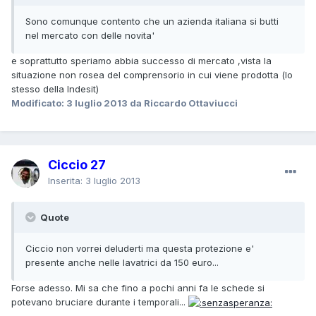
Sono comunque contento che un azienda italiana si butti
nel mercato con delle novita'
e soprattutto speriamo abbia successo di mercato ,vista la
situazione non rosea del comprensorio in cui viene prodotta (lo
stesso della Indesit)
Modificato:
3 luglio 2013
da Riccardo Ottaviucci
Ciccio 27
Inserita:
3 luglio 2013
Quote
Ciccio non vorrei deluderti ma questa protezione e'
presente anche nelle lavatrici da 150 euro...
Forse adesso. Mi sa che fino a pochi anni fa le schede si
potevano bruciare durante i temporali...