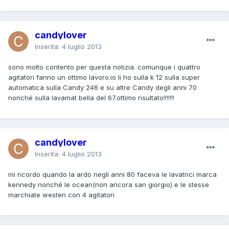
candylover
Inserita:
4 luglio 2013
sono molto contento per questa notizia. comunque i quattro
agitatori fanno un ottimo lavoro.io li ho sulla k 12 sulla super
automatica sulla Candy 246 e su altre Candy degli anni 70
nonché sulla lavamat bella del 67.ottimo risultato!!!!!!!
candylover
Inserita:
4 luglio 2013
mi ricordo quando la ardo negli anni 80 faceva le lavatrici marca
kennedy nonché le ocean(non ancora san giorgio) e le stesse
marchiate westen con 4 agitatori