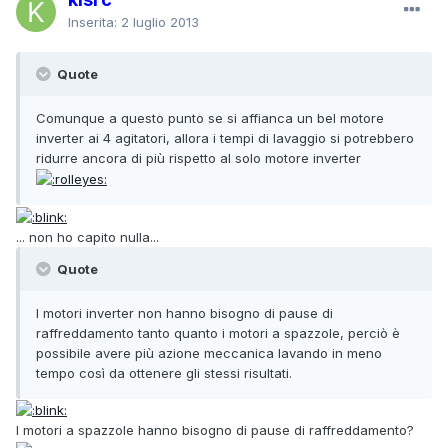
Inserita:
2 luglio 2013
Quote
Comunque a questo punto se si affianca un bel motore
inverter ai 4 agitatori, allora i tempi di lavaggio si potrebbero
ridurre ancora di più rispetto al solo motore inverter
... non ho capito nulla...
Quote
I motori inverter non hanno bisogno di pause di
raffreddamento tanto quanto i motori a spazzole, perciò è
possibile avere più azione meccanica lavando in meno
tempo così da ottenere gli stessi risultati.
I motori a spazzole hanno bisogno di pause di raffreddamento?