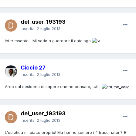
del_user_193193
Inserita:
2 luglio 2013
Interessante... Mi vado a guardare il catalogo
Ciccio 27
Inserita:
2 luglio 2013
Ardo dal desiderio di sapere che ne pensate, tutti!
del_user_193193
Inserita:
2 luglio 2013
L'estetica mi piace proprio! Ma hanno sempre i 4 trascinatori? E