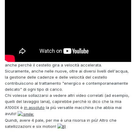
anche perchè il cestello gira a velocità accelerata.
Sicuramente, anche nelle nuove, oltre ai diversi livelli dell'acqua,
la gestione delle cadenze e delle velocità del cestello
contribuiscono al trattamento "energico e contemporaneamente
delicato" di ogni tipo di carico.
Chi volesse sollazzarsi a vedere altri video correlati (ad esempio,
quelli del lavaggio lana), capirebbe perchè io dico che la mia
A1000X è
in assoluto
la più versatile macchina che abbia mai
avuto!
Quindi, avere 4 pale, per me è una risorsa in più! Altro che
satellizzazioni e six motion!