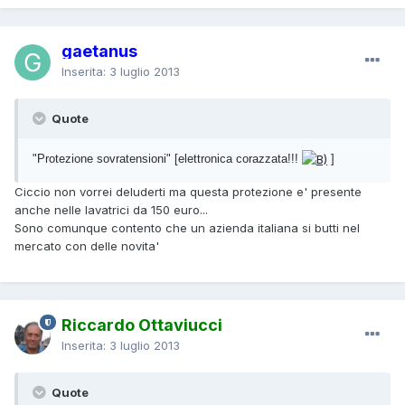
gaetanus
Inserita:
3 luglio 2013
Quote
"Protezione sovratensioni" [elettronica corazzata!!!
]
Ciccio non vorrei deluderti ma questa protezione e' presente
anche nelle lavatrici da 150 euro...
Sono comunque contento che un azienda italiana si butti nel
mercato con delle novita'
Riccardo Ottaviucci
Inserita:
3 luglio 2013
Quote