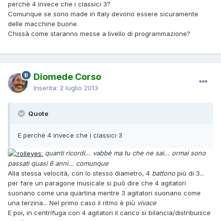
perchè 4 invece che i classici 3?
Comunque se sono made in Italy devono essere sicuramente
delle macchine buone.
Chissà come staranno messe a livello di programmazione?
Diomede Corso
Inserita:
2 luglio 2013
Quote
E perchè 4 invece che i classici 3
quanti ricordi... vabbè ma tu che ne sai... ormai sono
passati quasi 6 anni... comunque
Alla stessa velocità, con lo stesso diametro, 4
battono
più di 3...
per fare un paragone musicale si può dire che 4 agitatori
suonano come una quartina mentre 3 agitatori suonano come
una terzina... Nel primo caso il ritmo è più
vivace
E poi, in centrifuga con 4 agitatori il carico si bilancia/distribuisce