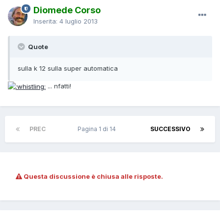
Diomede Corso
Inserita:
4 luglio 2013
Quote
sulla k 12 sulla super automatica
... nfatti!
PREC
Pagina 1 di 14
SUCCESSIVO
Questa discussione è chiusa alle risposte.