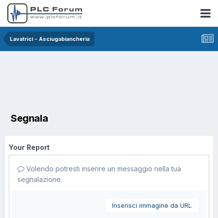
Lavatrici - Asciugabiancheria
Segnala
Your Report
Volendo potresti inserire un messaggio nella tua
segnalazione.
Inserisci immagine da URL