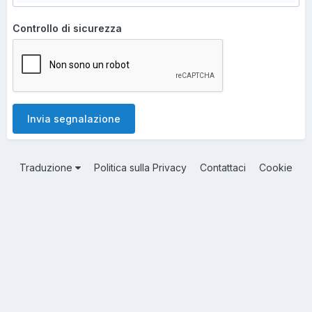
Controllo di sicurezza
Invia segnalazione
Traduzione
Politica sulla Privacy
Contattaci
Cookie